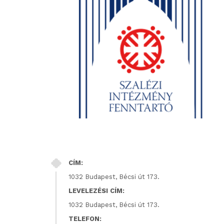
CÍM:
1032 Budapest, Bécsi út 173.
LEVELEZÉSI CÍM:
1032 Budapest, Bécsi út 173.
TELEFON: