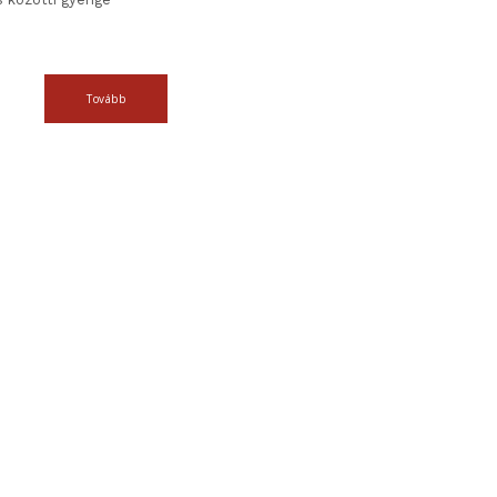
Tovább