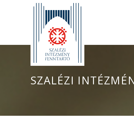
SZALÉZI INTÉZMÉ