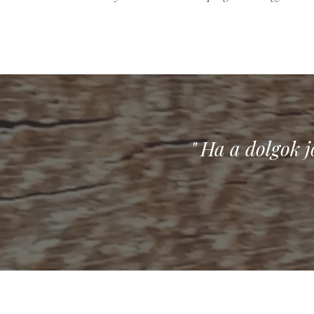
" Ha a dolgok 