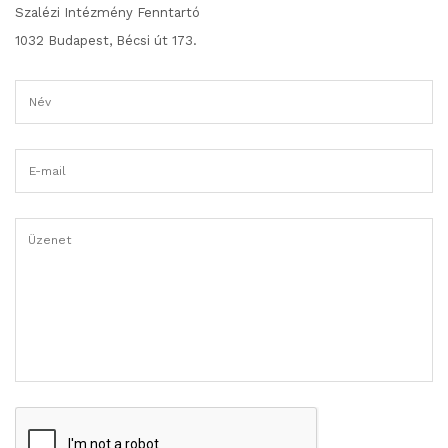
Szalézi Intézmény Fenntartó
1032 Budapest, Bécsi út 173.