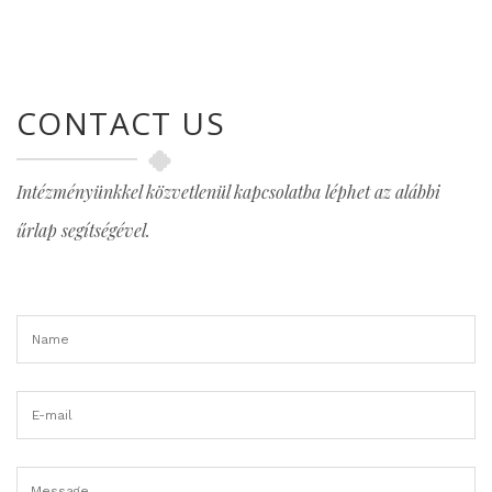
CONTACT US
Intézményünkkel közvetlenül kapcsolatba léphet az alábbi
űrlap segítségével.