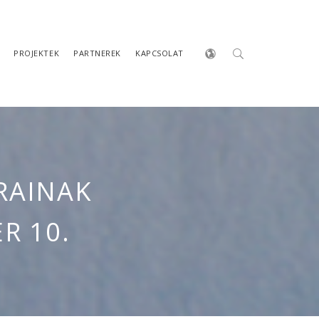
PROJEKTEK
PARTNEREK
KAPCSOLAT
RAINAK
R 10.