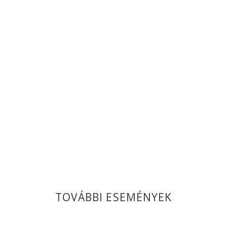
TOVÁBBI ESEMÉNYEK