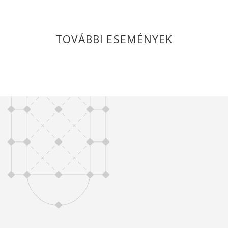
TOVÁBBI ESEMÉNYEK