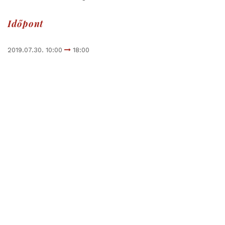
Időpont
2019.07.30. 10:00
18:00