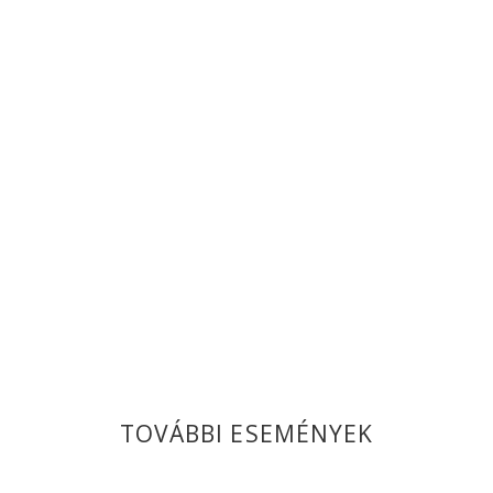
TOVÁBBI ESEMÉNYEK