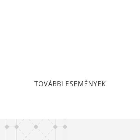
TOVÁBBI ESEMÉNYEK