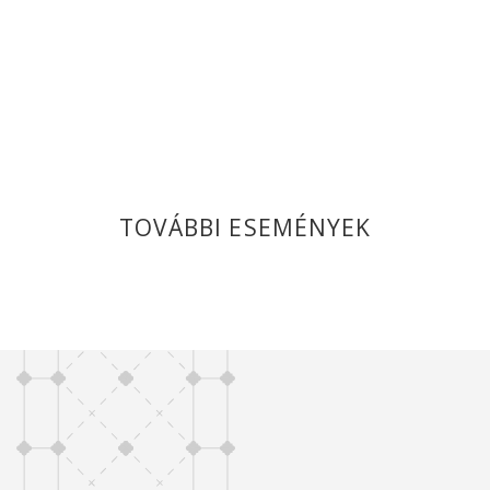
TOVÁBBI ESEMÉNYEK